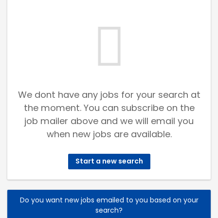
We dont have any jobs for your search at
the moment. You can subscribe on the
job mailer above and we will email you
when new jobs are available.
Start a new search
Do you want new jobs emailed to you based on your
search?