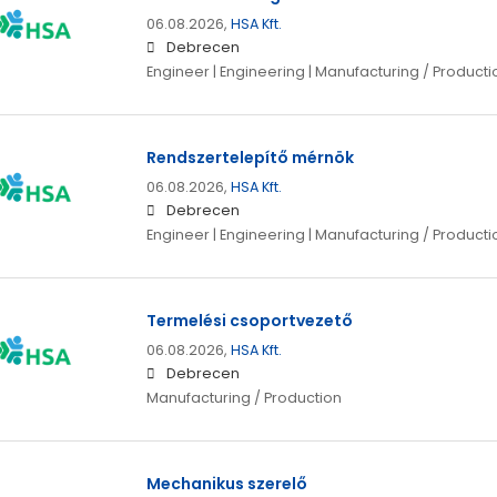
06.08.2026,
HSA Kft.
Debrecen
Engineer | Engineering | Manufacturing / Producti
Rendszertelepítő mérnök
06.08.2026,
HSA Kft.
Debrecen
Engineer | Engineering | Manufacturing / Producti
Termelési csoportvezető
06.08.2026,
HSA Kft.
Debrecen
Manufacturing / Production
Mechanikus szerelő