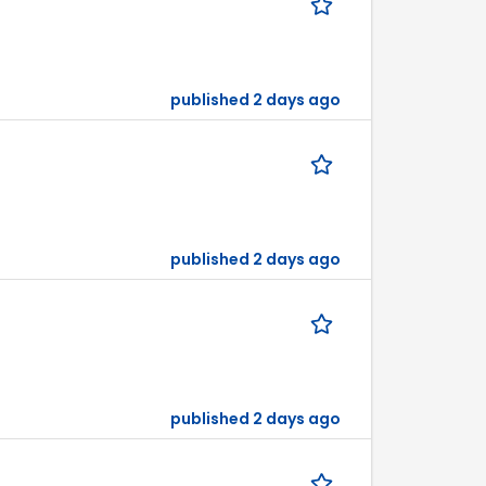
published 2 days ago
published 2 days ago
published 2 days ago