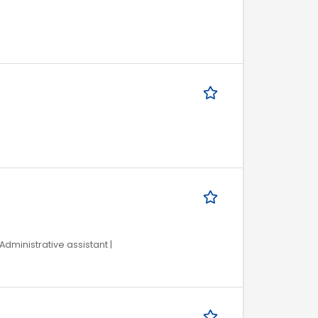
Administrative assistant |