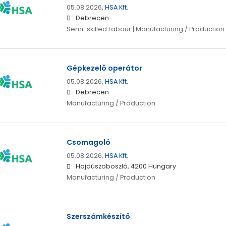
05.08.2026,
HSA Kft.
Debrecen
Semi-skilled Labour | Manufacturing / Production
Gépkezelő operátor
05.08.2026,
HSA Kft.
Debrecen
Manufacturing / Production
Csomagoló
05.08.2026,
HSA Kft.
Hajdúszoboszló, 4200 Hungary
Manufacturing / Production
Szerszámkészítő