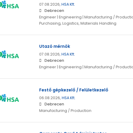
07.08.2026,
HSA Kft.
Debrecen
Engineer | Engineering | Manufacturing / Productio
Purchasing, Logistics, Materials Handling
Utazó mérnök
07.08.2026,
HSA Kft.
Debrecen
Engineer | Engineering | Manufacturing / Producti
Festő gépkezelő / Felületkezelő
06.08.2026,
HSA Kft.
Debrecen
Manufacturing / Production