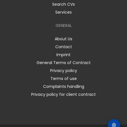
Search CVs
Services
GENERAL
About Us
Contact
Imprint
General Terms of Contract
Privacy policy
Terms of use
Complaints handling
Privacy policy for client contract