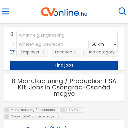
Employer
Location
Job category
8 Manufacturing / Production HSA
Kft. Jobs in Csongrád-Csanád
megye
Manufacturing / Production
HSA Kft.
Csongrád-Csanád megye