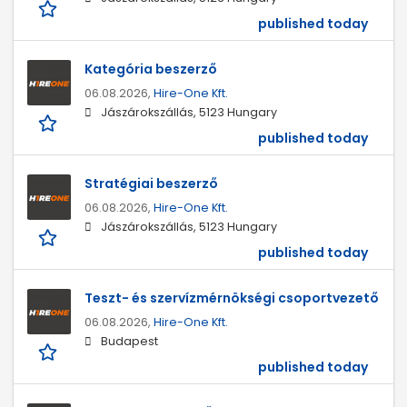
published today
Kategória beszerző
06.08.2026,
Hire-One Kft.
Jászárokszállás, 5123 Hungary
published today
Stratégiai beszerző
06.08.2026,
Hire-One Kft.
Jászárokszállás, 5123 Hungary
published today
Teszt- és szervízmérnökségi csoportvezető
06.08.2026,
Hire-One Kft.
Budapest
published today