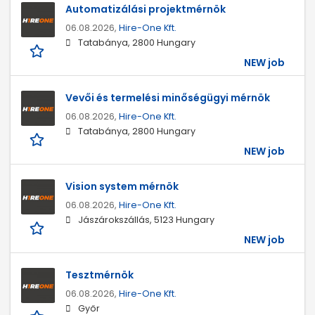
Automatizálási projektmérnök
06.08.2026,
Hire-One Kft.
Tatabánya, 2800 Hungary
NEW job
Vevői és termelési minőségügyi mérnök
06.08.2026,
Hire-One Kft.
Tatabánya, 2800 Hungary
NEW job
Vision system mérnök
06.08.2026,
Hire-One Kft.
Jászárokszállás, 5123 Hungary
NEW job
Tesztmérnök
06.08.2026,
Hire-One Kft.
Győr