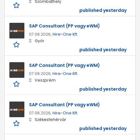
Szombathely
published yesterday
SAP Consultant (PP vagy eWM)
07.08.2026,
Hire-One Kft.
Győr
published yesterday
SAP Consultant (PP vagy eWM)
07.08.2026,
Hire-One Kft.
Veszprém
published yesterday
SAP Consultant (PP vagy eWM)
07.08.2026,
Hire-One Kft.
Székesfehérvár
published yesterday