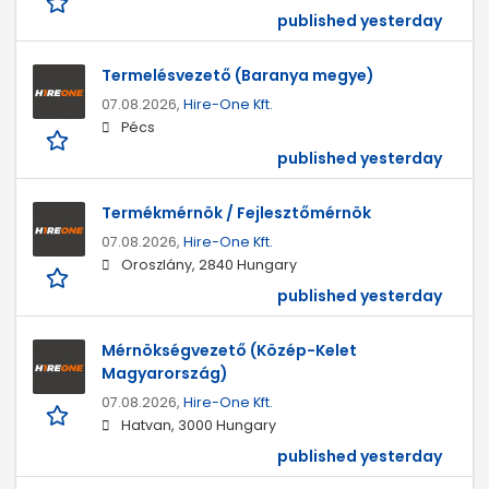
published yesterday
Termelésvezető (Baranya megye)
07.08.2026,
Hire-One Kft.
Pécs
published yesterday
Termékmérnök / Fejlesztőmérnök
07.08.2026,
Hire-One Kft.
Oroszlány, 2840 Hungary
published yesterday
Mérnökségvezető (Közép-Kelet
Magyarország)
07.08.2026,
Hire-One Kft.
Hatvan, 3000 Hungary
published yesterday