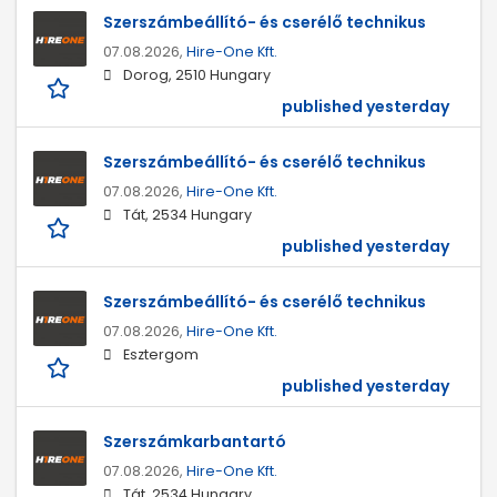
Szerszámbeállító- és cserélő technikus
07.08.2026,
Hire-One Kft.
Dorog, 2510 Hungary
published yesterday
Szerszámbeállító- és cserélő technikus
07.08.2026,
Hire-One Kft.
Tát, 2534 Hungary
published yesterday
Szerszámbeállító- és cserélő technikus
07.08.2026,
Hire-One Kft.
Esztergom
published yesterday
Szerszámkarbantartó
07.08.2026,
Hire-One Kft.
Tát, 2534 Hungary