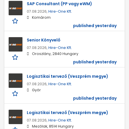
SAP Consultant (PP vagy eWM)
07.08.2026,
Hire-One Kft.
Komárom
published yesterday
Senior Könyvelő
07.08.2026,
Hire-One Kft.
Oroszlány, 2840 Hungary
published yesterday
Logisztikai tervező (Veszprém megye)
07.08.2026,
Hire-One Kft.
Győr
published yesterday
Logisztikai tervező (Veszprém megye)
07.08.2026,
Hire-One Kft.
Mezőlak, 8514 Hungary