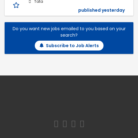
Tata
published yesterday
Do you want new jobs emailed to you based on your
search?
Subscribe to Job Alerts