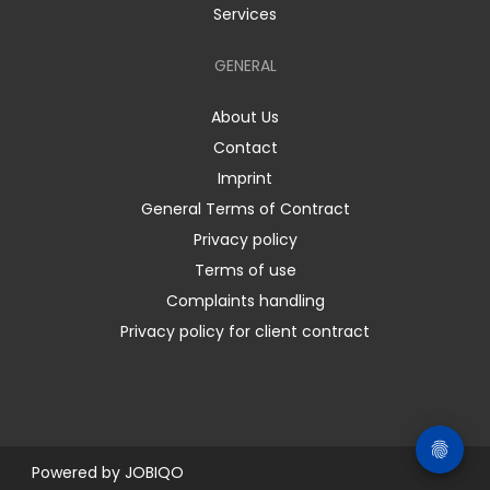
Services
GENERAL
About Us
Contact
Imprint
General Terms of Contract
Privacy policy
Terms of use
Complaints handling
Privacy policy for client contract
Powered by
JOBIQO