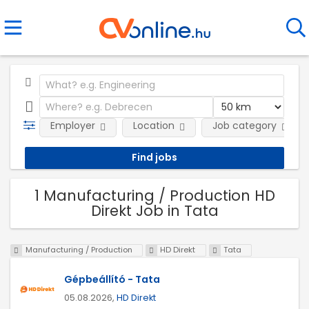
Employer
Location
Job category
1 Manufacturing / Production HD
Direkt Job in Tata
Manufacturing / Production
HD Direkt
Tata
Gépbeállító - Tata
05.08.2026,
HD Direkt