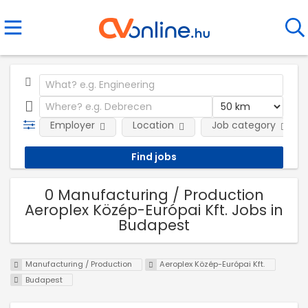
Employer
Location
Job category
0 Manufacturing / Production
Aeroplex Közép-Európai Kft. Jobs in
Budapest
Manufacturing / Production
Aeroplex Közép-Európai Kft.
Budapest