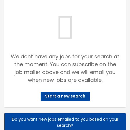
We dont have any jobs for your search at
the moment. You can subscribe on the
job mailer above and we will email you
when new jobs are available.
Start a new search
Do you want new jobs emailed to you based on your
search?