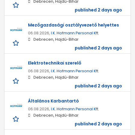
Debrecen, Hajdú-Bihar
published 2 days ago
Mezőgazdasági osztályvezető helyettes
06.08.2026,
I.K. Hofmann Personal Kft.
Debrecen, Hajdú-Bihar
published 2 days ago
Elektrotechnikai szerelő
06.08.2026,
I.K. Hofmann Personal Kft.
Debrecen, Hajdú-Bihar
published 2 days ago
Általános Karbantartó
06.08.2026,
I.K. Hofmann Personal Kft.
Debrecen, Hajdú-Bihar
published 2 days ago