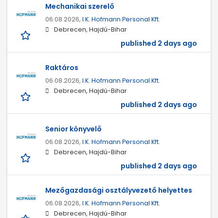
Mechanikai szerelő
06.08.2026,
I.K. Hofmann Personal Kft.
Debrecen, Hajdú-Bihar
published 2 days ago
Raktáros
06.08.2026,
I.K. Hofmann Personal Kft.
Debrecen, Hajdú-Bihar
published 2 days ago
Senior könyvelő
06.08.2026,
I.K. Hofmann Personal Kft.
Debrecen, Hajdú-Bihar
published 2 days ago
Mezőgazdasági osztályvezető helyettes
06.08.2026,
I.K. Hofmann Personal Kft.
Debrecen, Hajdú-Bihar