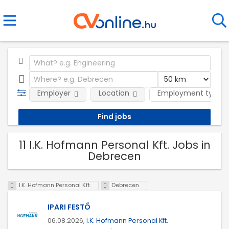
Employer
Location
Employment type
11 I.K. Hofmann Personal Kft. Jobs in
Debrecen
I.K. Hofmann Personal Kft.
Debrecen
IPARI FESTŐ
06.08.2026,
I.K. Hofmann Personal Kft.