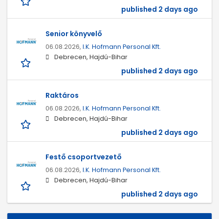
published 2 days ago
Senior könyvelő
06.08.2026,
I.K. Hofmann Personal Kft.
Debrecen, Hajdú-Bihar
published 2 days ago
Raktáros
06.08.2026,
I.K. Hofmann Personal Kft.
Debrecen, Hajdú-Bihar
published 2 days ago
Festő csoportvezető
06.08.2026,
I.K. Hofmann Personal Kft.
Debrecen, Hajdú-Bihar
published 2 days ago