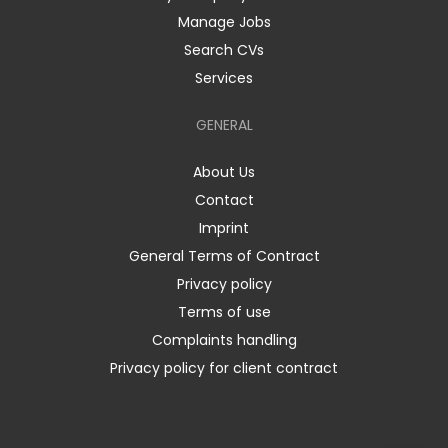
Manage Jobs
Search CVs
Services
GENERAL
About Us
Contact
Imprint
General Terms of Contract
Privacy policy
Terms of use
Complaints handling
Privacy policy for client contract