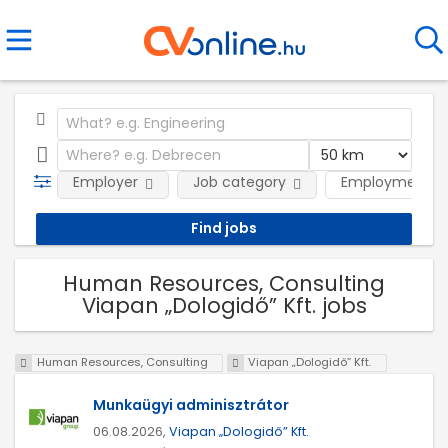
Employer
Job category
Employment t
Human Resources, Consulting
Viapan „Dologidő” Kft. jobs
Human Resources, Consulting
Viapan „Dologidő” Kft.
Munkaügyi adminisztrátor
06.08.2026,
Viapan „Dologidő” Kft.