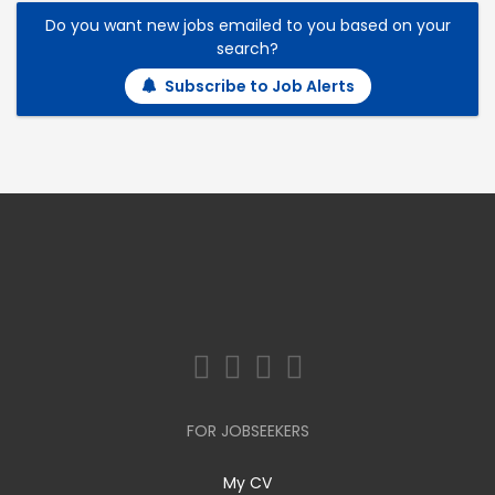
Do you want new jobs emailed to you based on your
search?
Subscribe to Job Alerts
FOR JOBSEEKERS
My CV