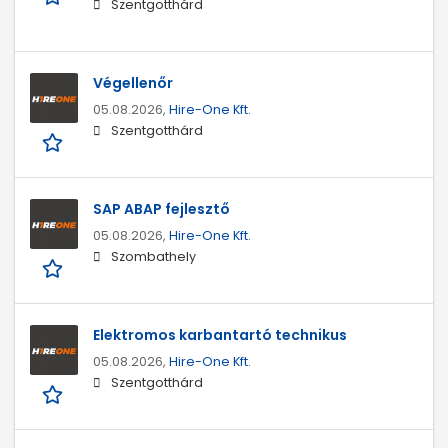
Szentgotthárd
Végellenőr
05.08.2026,
Hire-One Kft.
Szentgotthárd
SAP ABAP fejlesztő
05.08.2026,
Hire-One Kft.
Szombathely
Elektromos karbantartó technikus
05.08.2026,
Hire-One Kft.
Szentgotthárd