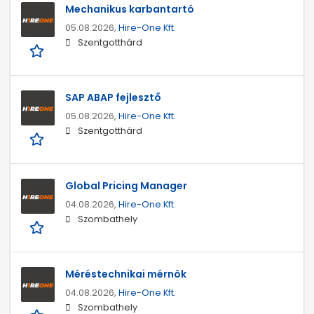
Mechanikus karbantartó
05.08.2026,
Hire-One Kft.
Szentgotthárd
SAP ABAP fejlesztő
05.08.2026,
Hire-One Kft.
Szentgotthárd
Global Pricing Manager
04.08.2026,
Hire-One Kft.
Szombathely
Méréstechnikai mérnök
04.08.2026,
Hire-One Kft.
Szombathely