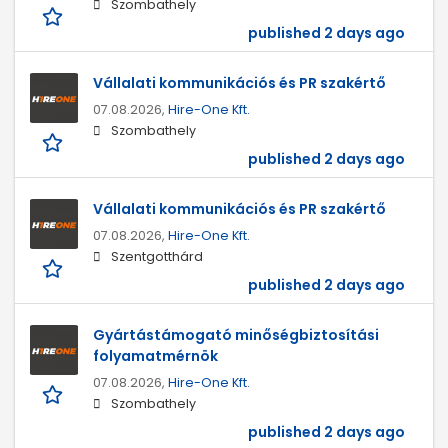
Szombathely
published 2 days ago
Vállalati kommunikációs és PR szakértő
07.08.2026,
Hire-One Kft.
Szombathely
published 2 days ago
Vállalati kommunikációs és PR szakértő
07.08.2026,
Hire-One Kft.
Szentgotthárd
published 2 days ago
Gyártástámogató minőségbiztosítási
folyamatmérnök
07.08.2026,
Hire-One Kft.
Szombathely
published 2 days ago