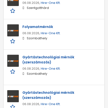
06.08.2026,
Hire-One Kft.
Szentgotthárd
Folyamatmérnök
06.08.2026,
Hire-One Kft.
Szombathely
Gyártástechnológiai mérnök
(szerszámozás)
06.08.2026,
Hire-One Kft.
Szombathely
Gyártástechnológiai mérnök
(szerszámozás)
06.08.2026,
Hire-One Kft.