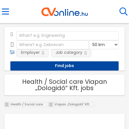
Employer
Job category
Health / Social care Viapan
„Dologidő” Kft. jobs
Health / Social care
Viapan „Dologidő” Kft.