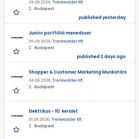
06.08.2026,
Trenkwalder Kft
Budapest
published yesterday
Junior portfólió menedzser
05.08.2026,
Trenkwalder Kft
Budapest
published 2 days ago
Shopper & Customer Marketing Munkatárs
04.08.2026,
Trenkwalder Kft
Budapest
Elektrikus - 10. kerület
01.08.2026,
Trenkwalder Kft
Budapest