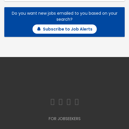
Do you want new jobs emailed to you based on your
search?
Subscribe to Job Alerts
FOR JOBSEEKERS