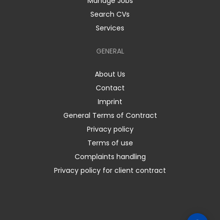
Manage Jobs
Search CVs
Services
GENERAL
About Us
Contact
Imprint
General Terms of Contract
Privacy policy
Terms of use
Complaints handling
Privacy policy for client contract