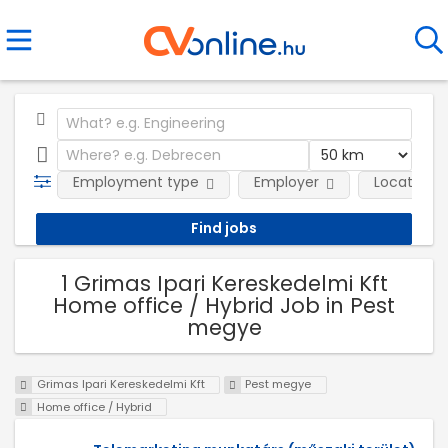
Employment type
Employer
Location
1 Grimas Ipari Kereskedelmi Kft
Home office / Hybrid Job in Pest
megye
Grimas Ipari Kereskedelmi Kft
Pest megye
Home office / Hybrid