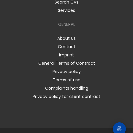
Search CVs
Services
GENERAL
About Us
Contact
Imprint
General Terms of Contract
Privacy policy
Terms of use
Complaints handling
Privacy policy for client contract