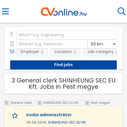
Employer
Location
Job category
3 General clerk SHINHEUNG SEC EU
Kft. Jobs in Pest megye
General clerk
SHINHEUNG SEC EU Kft.
Pest megye
Irodai adminisztrátor
05.08.2026,
SHINHEUNG SEC EU Kft.