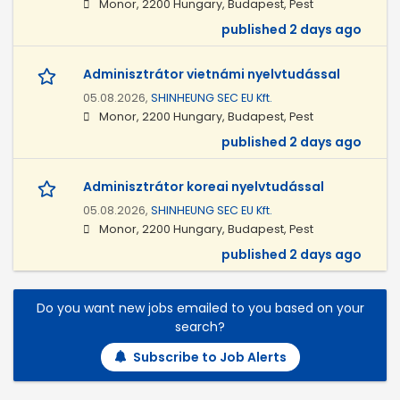
Monor, 2200 Hungary, Budapest, Pest
published 2 days ago
Adminisztrátor vietnámi nyelvtudással
05.08.2026,
SHINHEUNG SEC EU Kft.
Monor, 2200 Hungary, Budapest, Pest
published 2 days ago
Adminisztrátor koreai nyelvtudással
05.08.2026,
SHINHEUNG SEC EU Kft.
Monor, 2200 Hungary, Budapest, Pest
published 2 days ago
Do you want new jobs emailed to you based on your
search?
Subscribe to Job Alerts