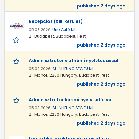
published 2 days ago
Recepciós (XIII. kerület)
05.08.2026,
Unix Autó Kft.
Budapest, Budapest, Pest
published 2 days ago
Adminisztrátor vietnámi nyelvtudással
05.08.2026,
SHINHEUNG SEC EU Kft.
Monor, 2200 Hungary, Budapest, Pest
published 2 days ago
Adminisztrátor koreai nyelvtudással
05.08.2026,
SHINHEUNG SEC EU Kft.
Monor, 2200 Hungary, Budapest, Pest
published 2 days ago
Logisztikai - raktározási ügyintéző