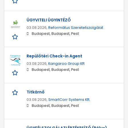
ÜGYVITELI ÜGYINTÉZŐ
03.08.2026,
Református Szeretetszolgálat
Budapest, Budapest, Pest
Repülőtéri Check-in Agent
03.08.2026,
Kangaroo Group Kft
Budapest, Budapest, Pest
Titkárnő
03.08.2026,
SmartCorr Systems Kft.
Budapest, Budapest, Pest
ÜGYFÉLSZOLGÁLATI ÉRTÉKESÍTŐ (Pólus)