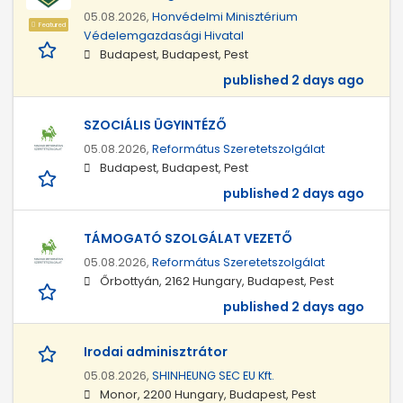
05.08.2026,
Honvédelmi Minisztérium
Featured
Védelemgazdasági Hivatal
Budapest, Budapest, Pest
published 2 days ago
SZOCIÁLIS ÜGYINTÉZŐ
05.08.2026,
Református Szeretetszolgálat
Budapest, Budapest, Pest
published 2 days ago
TÁMOGATÓ SZOLGÁLAT VEZETŐ
05.08.2026,
Református Szeretetszolgálat
Őrbottyán, 2162 Hungary, Budapest, Pest
published 2 days ago
Irodai adminisztrátor
05.08.2026,
SHINHEUNG SEC EU Kft.
Monor, 2200 Hungary, Budapest, Pest