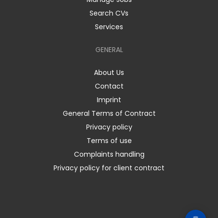
Search CVs
Services
GENERAL
About Us
Contact
Imprint
General Terms of Contract
Privacy policy
Terms of use
Complaints handling
Privacy policy for client contract