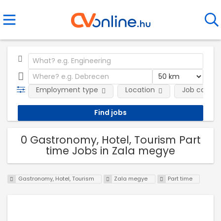
Employment type
Location
Job catego
0 Gastronomy, Hotel, Tourism Part
time Jobs in Zala megye
Gastronomy, Hotel, Tourism
Zala megye
Part time