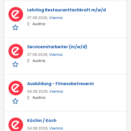
Lehrling Restaurantfachkraft m/w/d
07.08.2026,
Vienna
Austria
Servicemitarbeiter (m/w/d)
07.08.2026,
Vienna
Austria
Ausbildung - Fitnessbetreuerin
06.08.2026,
Vienna
Austria
Köchin / Koch
04.08.2026,
Vienna