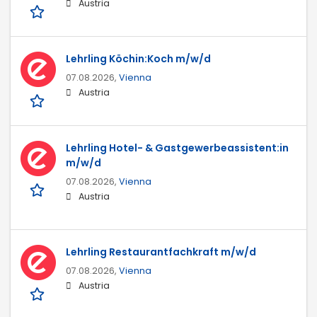
Austria
Lehrling Köchin:Koch m/w/d
07.08.2026,
Vienna
Austria
Lehrling Hotel- & Gastgewerbeassistent:in
m/w/d
07.08.2026,
Vienna
Austria
Lehrling Restaurantfachkraft m/w/d
07.08.2026,
Vienna
Austria