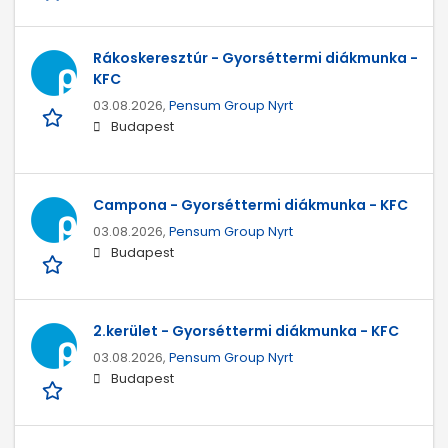
Rákoskeresztúr - Gyorséttermi diákmunka -
KFC
03.08.2026,
Pensum Group Nyrt
Budapest
Campona - Gyorséttermi diákmunka - KFC
03.08.2026,
Pensum Group Nyrt
Budapest
2.kerület - Gyorséttermi diákmunka - KFC
03.08.2026,
Pensum Group Nyrt
Budapest