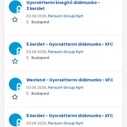
Gyorséttermi kisegítő diákmunka -
3.kerület
03.08.2026,
Pensum Group Nyrt
Budapest
5.kerület - Gyorséttermi diákmunka - KFC
03.08.2026,
Pensum Group Nyrt
Budapest
Westend - Gyorséttermi diákmunka - KFC
03.08.2026,
Pensum Group Nyrt
Budapest
8.kerület - Gyorséttermi diákmunka - KFC
03.08.2026,
Pensum Group Nyrt