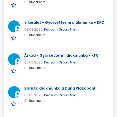
Budapest
9.kerület - Gyorséttermi diákmunka - KFC
03.08.2026,
Pensum Group Nyrt
Budapest
Árkád - Gyorséttermi diákmunka - KFC
03.08.2026,
Pensum Group Nyrt
Budapest
Barista diákmunka a Duna Plázában!
03.08.2026,
Pensum Group Nyrt
Budapest