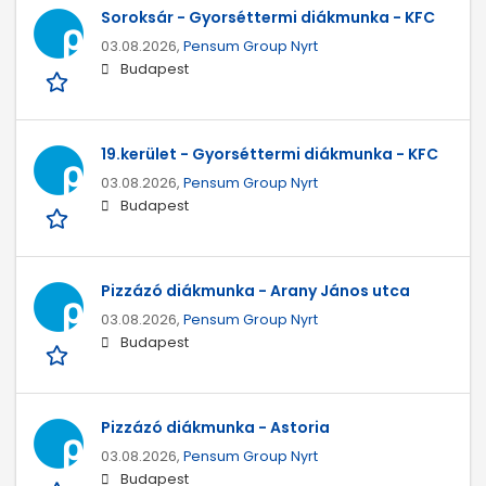
Soroksár - Gyorséttermi diákmunka - KFC
03.08.2026,
Pensum Group Nyrt
Budapest
19.kerület - Gyorséttermi diákmunka - KFC
03.08.2026,
Pensum Group Nyrt
Budapest
Pizzázó diákmunka - Arany János utca
03.08.2026,
Pensum Group Nyrt
Budapest
Pizzázó diákmunka - Astoria
03.08.2026,
Pensum Group Nyrt
Budapest