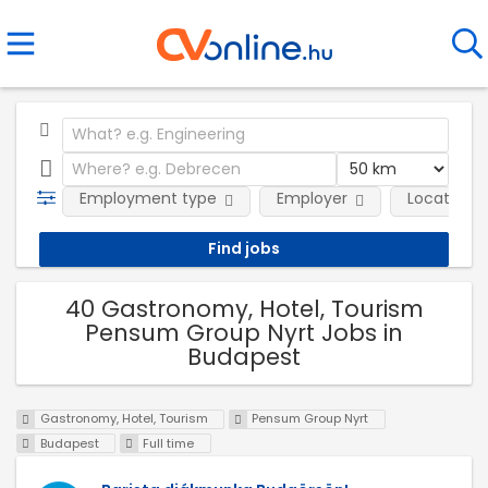
Employment type
Employer
Location
40 Gastronomy, Hotel, Tourism
Pensum Group Nyrt Jobs in
Budapest
Gastronomy, Hotel, Tourism
Pensum Group Nyrt
Budapest
Full time