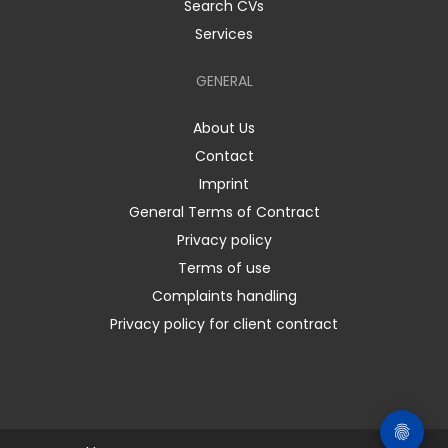
Search CVs
Services
GENERAL
About Us
Contact
Imprint
General Terms of Contract
Privacy policy
Terms of use
Complaints handling
Privacy policy for client contract