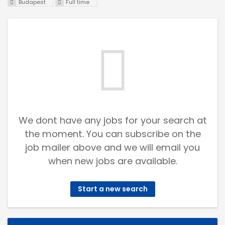
Budapest
Full time
We dont have any jobs for your search at
the moment. You can subscribe on the
job mailer above and we will email you
when new jobs are available.
Start a new search