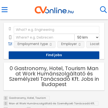
Employment type
Employer
Location
0 Gastronomy, Hotel, Tourism Man
at Work Humánszolgáltató és
Személyzeti Tanácsadó Kft. Jobs in
Budapest
Gastronomy, Hotel, Tourism
Man at Work Humánszolgáltató és Személyzeti Tanácsadó Kft.