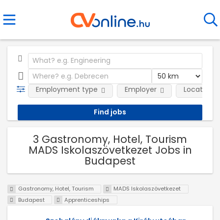
Employment type
Employer
Location
3 Gastronomy, Hotel, Tourism
MADS Iskolaszövetkezet Jobs in
Budapest
Gastronomy, Hotel, Tourism
MADS Iskolaszövetkezet
Budapest
Apprenticeships