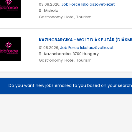
03.08.2026,
Job Force Iskolaszövetkezet
Miskolc
Gastronomy, Hotel, Tourism
KAZINCBARCIKA - WOLT DIÁK FUTÁR (DIÁK
01.08.2026,
Job Force Iskolaszövetkezet
Kazincbarcika, 3700 Hungary
Gastronomy, Hotel, Tourism
Do you want new jobs emailed to you based on your searc