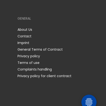
GENERAL
About Us
Contact
Imprint
General Terms of Contract
Privacy policy
Terms of use
Complaints handling
Privacy policy for client contract