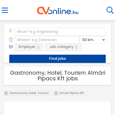
Employer
Job category
Gastronomy, Hotel, Tourism Almári
Pipacs Kft jobs
Gastronomy, Hotel, Tourism
Almári Pipacs Kft