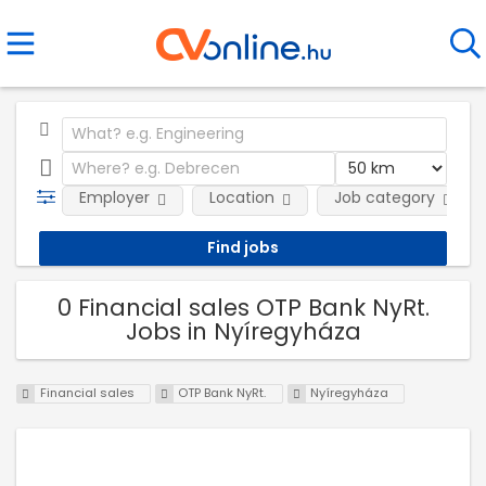
Employer
Location
Job category
0 Financial sales OTP Bank NyRt.
Jobs in Nyíregyháza
Financial sales
OTP Bank NyRt.
Nyíregyháza