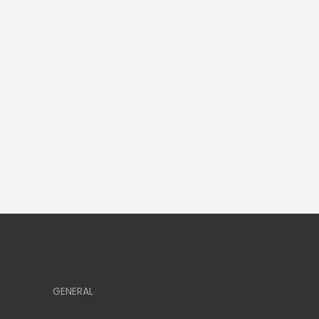
GENERAL