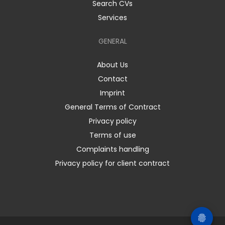
Search CVs
Services
GENERAL
About Us
Contact
Imprint
General Terms of Contract
Privacy policy
Terms of use
Complaints handling
Privacy policy for client contract