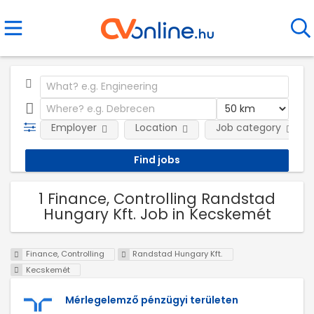
Employer
Location
Job category
1 Finance, Controlling Randstad
Hungary Kft. Job in Kecskemét
Finance, Controlling
Randstad Hungary Kft.
Kecskemét
Mérlegelemző pénzügyi területen