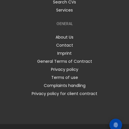
Search CVs
Services
GENERAL
About Us
Contact
Imprint
General Terms of Contract
Privacy policy
Terms of use
Complaints handling
Privacy policy for client contract