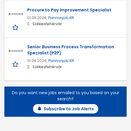
Procure to Pay Improvement Specialist
01.08.2026,
Pannonjob Kft.
Székesfehérvár
Senior Business Process Transformation
Specialist (P2P)
01.08.2026,
Pannonjob Kft.
Székesfehérvár
Do you want new jobs emailed to you based on your
search?
Subscribe to Job Alerts