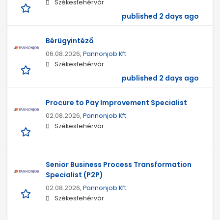
Székesfehérvár
published 2 days ago
Bérügyintéző
06.08.2026,
Pannonjob Kft.
Székesfehérvár
published 2 days ago
Procure to Pay Improvement Specialist
02.08.2026,
Pannonjob Kft.
Székesfehérvár
Senior Business Process Transformation
Specialist (P2P)
02.08.2026,
Pannonjob Kft.
Székesfehérvár