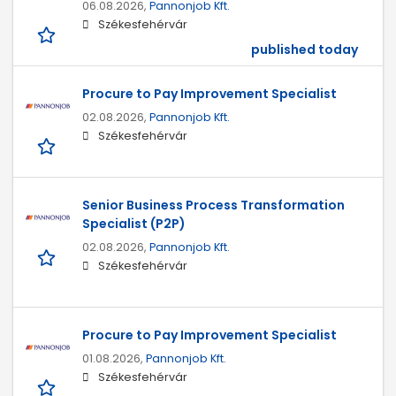
06.08.2026,
Pannonjob Kft.
Székesfehérvár
published today
Procure to Pay Improvement Specialist
02.08.2026,
Pannonjob Kft.
Székesfehérvár
Senior Business Process Transformation
Specialist (P2P)
02.08.2026,
Pannonjob Kft.
Székesfehérvár
Procure to Pay Improvement Specialist
01.08.2026,
Pannonjob Kft.
Székesfehérvár