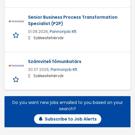
Senior Business Process Transformation
Specialist (P2P)
01.08.2026,
Pannonjob Kft.
Székesfehérvár
Számviteli főmunkatárs
30.07.2026,
Pannonjob Kft.
Székesfehérvár
Do you want new jobs emailed to you based on your
search?
Subscribe to Job Alerts