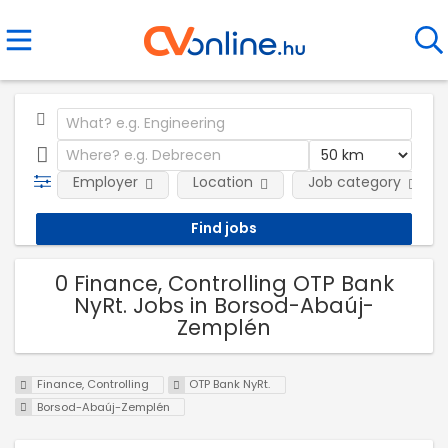
Employer
Location
Job category
0 Finance, Controlling OTP Bank
NyRt. Jobs in Borsod-Abaúj-
Zemplén
Finance, Controlling
OTP Bank NyRt.
Borsod-Abaúj-Zemplén