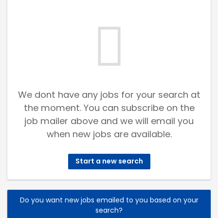
We dont have any jobs for your search at
the moment. You can subscribe on the
job mailer above and we will email you
when new jobs are available.
Start a new search
Do you want new jobs emailed to you based on your
search?