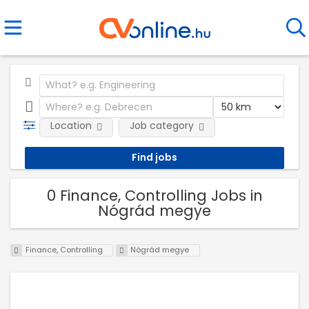
Location
Job category
0 Finance, Controlling Jobs in
Nógrád megye
Finance, Controlling
Nógrád megye