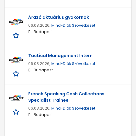
Árazó aktuárius gyakornok
06.08.2026,
Mind-Diák Szövetkezet
Budapest
Tactical Management Intern
06.08.2026,
Mind-Diák Szövetkezet
Budapest
French Speaking Cash Collections
Specialist Trainee
06.08.2026,
Mind-Diák Szövetkezet
Budapest