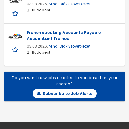
03.08.2026,
Mind-Diák Szövetkezet
Budapest
French speaking Accounts Payable
Accountant Trainee
03.08.2026,
Mind-Diák Szövetkezet
Budapest
Do you want new jobs emailed to you based on your
search?
Subscribe to Job Alerts