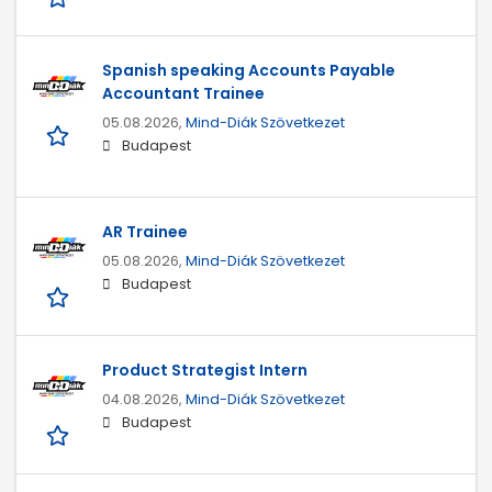
Spanish speaking Accounts Payable
Accountant Trainee
05.08.2026,
Mind-Diák Szövetkezet
Budapest
AR Trainee
05.08.2026,
Mind-Diák Szövetkezet
Budapest
Product Strategist Intern
04.08.2026,
Mind-Diák Szövetkezet
Budapest