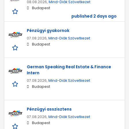
08.08.2026,
Mind-Diák Szövetkezet
Budapest
published 2 days ago
Pénzügyi gyakornok
07.08.2026,
Mind-Diák Szövetkezet
Budapest
German Speaking Real Estate & Finance
Intern
07.08.2026,
Mind-Diák Szövetkezet
Budapest
Pénzügyi asszisztens
07.08.2026,
Mind-Diák Szövetkezet
Budapest