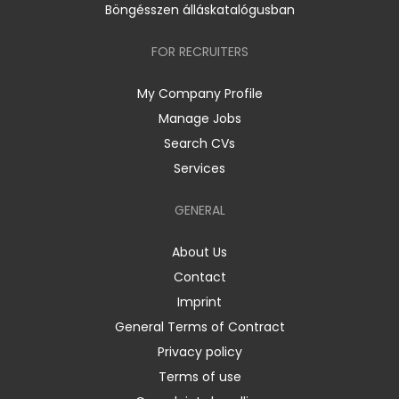
Böngésszen álláskatalógusban
FOR RECRUITERS
My Company Profile
Manage Jobs
Search CVs
Services
GENERAL
About Us
Contact
Imprint
General Terms of Contract
Privacy policy
Terms of use