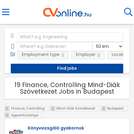
Employment type
Employer
Location
19 Finance, Controlling Mind-Diák
Szövetkezet Jobs in Budapest
Finance, Controlling
Mind-Diák Szövetkezet
Budapest
Apprenticeships
Könyvvizsgáló gyakornok