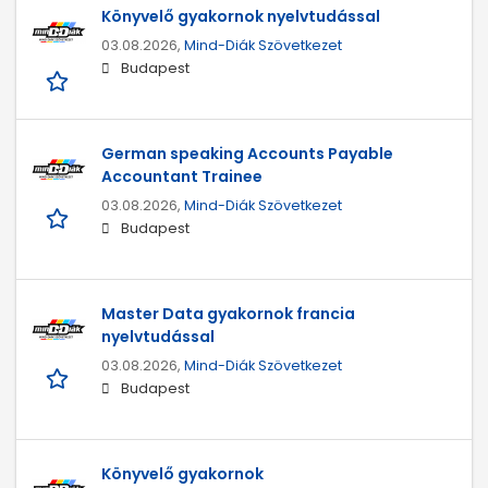
Könyvelő gyakornok nyelvtudással
03.08.2026,
Mind-Diák Szövetkezet
Budapest
German speaking Accounts Payable
Accountant Trainee
03.08.2026,
Mind-Diák Szövetkezet
Budapest
Master Data gyakornok francia
nyelvtudással
03.08.2026,
Mind-Diák Szövetkezet
Budapest
Könyvelő gyakornok