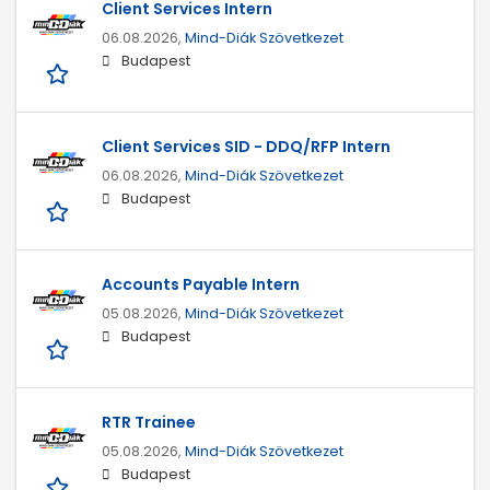
Client Services Intern
06.08.2026,
Mind-Diák Szövetkezet
Budapest
Client Services SID - DDQ/RFP Intern
06.08.2026,
Mind-Diák Szövetkezet
Budapest
Accounts Payable Intern
05.08.2026,
Mind-Diák Szövetkezet
Budapest
RTR Trainee
05.08.2026,
Mind-Diák Szövetkezet
Budapest