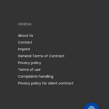
GENERAL
About Us
Contact
Imprint
General Terms of Contract
Privacy policy
Terms of use
Complaints handling
Privacy policy for client contract