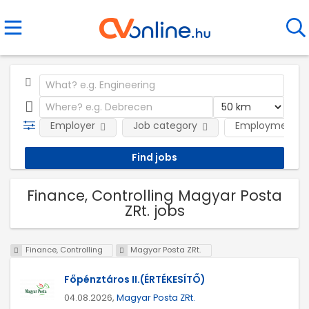
Employer
Job category
Employment t
Finance, Controlling Magyar Posta
ZRt. jobs
Finance, Controlling
Magyar Posta ZRt.
Főpénztáros II.(ÉRTÉKESÍTŐ)
04.08.2026,
Magyar Posta ZRt.