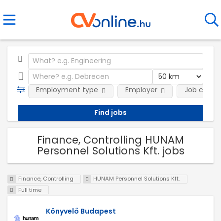
Employment type
Employer
Job categ
Finance, Controlling HUNAM
Personnel Solutions Kft. jobs
Finance, Controlling
HUNAM Personnel Solutions Kft.
Full time
Könyvelő Budapest