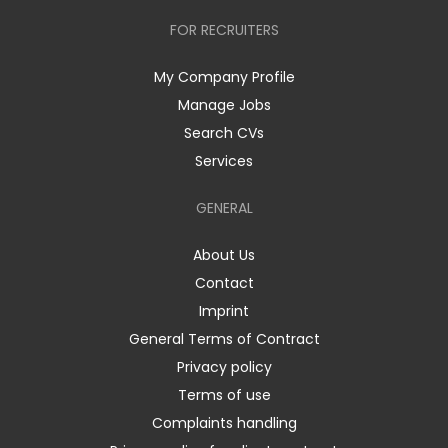
FOR RECRUITERS
My Company Profile
Manage Jobs
Search CVs
Services
GENERAL
About Us
Contact
Imprint
General Terms of Contract
Privacy policy
Terms of use
Complaints handling