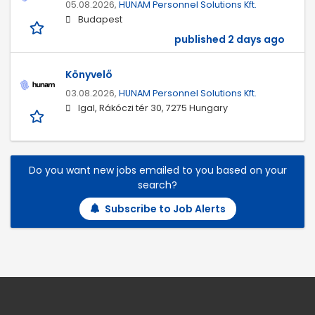
05.08.2026,
HUNAM Personnel Solutions Kft.
Budapest
published 2 days ago
Könyvelő
03.08.2026,
HUNAM Personnel Solutions Kft.
Igal, Rákóczi tér 30, 7275 Hungary
Do you want new jobs emailed to you based on your
search?
Subscribe to Job Alerts