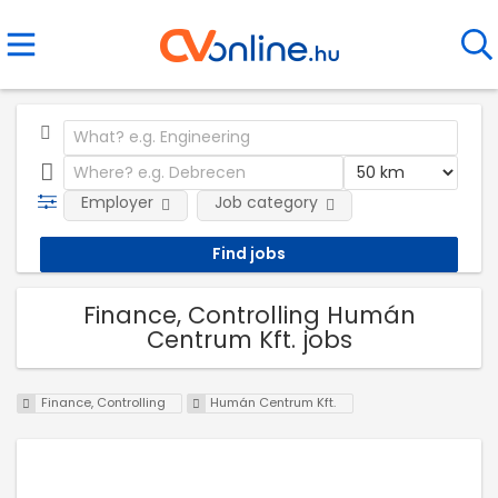
Employer
Job category
Finance, Controlling Humán
Centrum Kft. jobs
Finance, Controlling
Humán Centrum Kft.