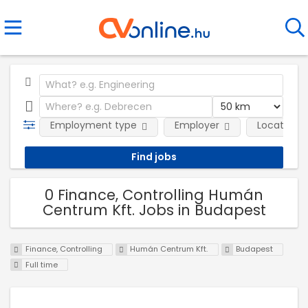
Employment type
Employer
Location
0 Finance, Controlling Humán
Centrum Kft. Jobs in Budapest
Finance, Controlling
Humán Centrum Kft.
Budapest
Full time