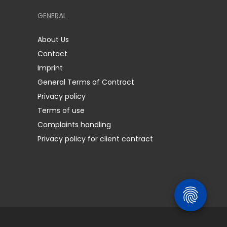
GENERAL
About Us
Contact
Imprint
General Terms of Contract
Privacy policy
Terms of use
Complaints handling
Privacy policy for client contract