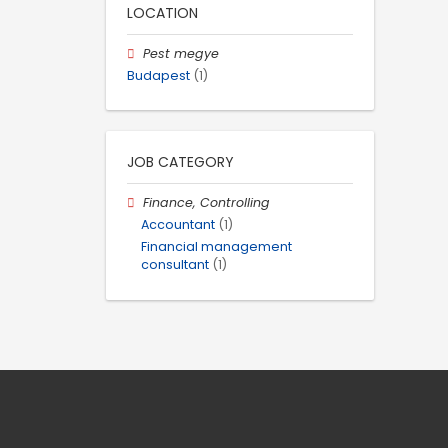
LOCATION
Pest megye
Budapest
(1)
JOB CATEGORY
Finance, Controlling
Accountant
(1)
Financial management
consultant
(1)