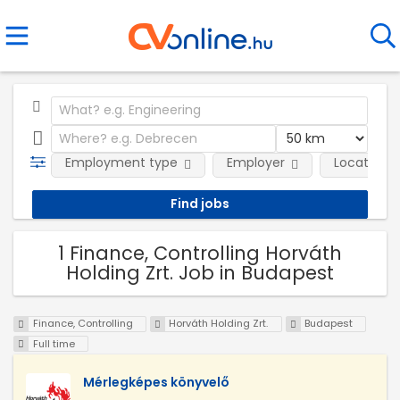
Employment type
Employer
Location
1 Finance, Controlling Horváth
Holding Zrt. Job in Budapest
Finance, Controlling
Horváth Holding Zrt.
Budapest
Full time
Mérlegképes könyvelő