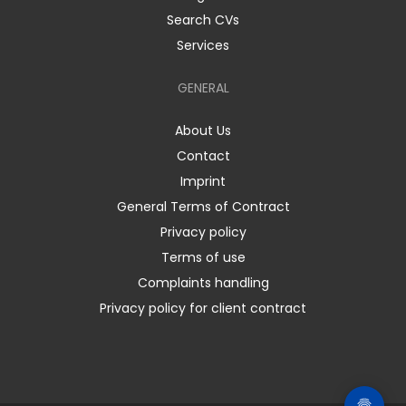
Search CVs
Services
GENERAL
About Us
Contact
Imprint
General Terms of Contract
Privacy policy
Terms of use
Complaints handling
Privacy policy for client contract