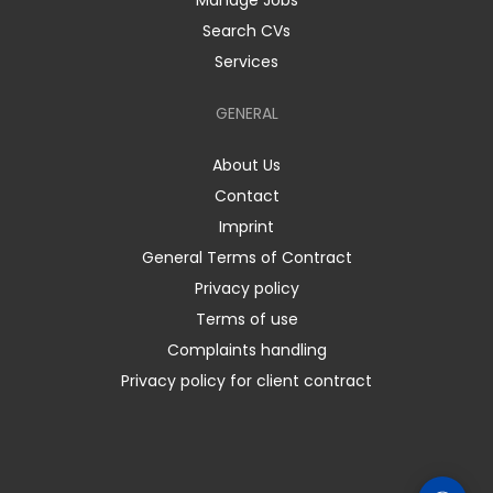
Manage Jobs
Search CVs
Services
GENERAL
About Us
Contact
Imprint
General Terms of Contract
Privacy policy
Terms of use
Complaints handling
Privacy policy for client contract