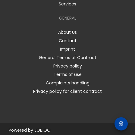
Services
GENERAL
About Us
Contact
Imprint
General Terms of Contract
Privacy policy
Terms of use
Complaints handling
Privacy policy for client contract
Powered by
JOBIQO