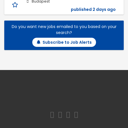
Budapest
published 2 days ago
Do you want new jobs emailed to you based on your
search?
Subscribe to Job Alerts