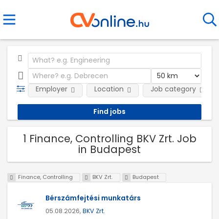
Employer
Location
Job category
1 Finance, Controlling BKV Zrt. Job
in Budapest
Finance, Controlling
BKV Zrt.
Budapest
Bérszámfejtési munkatárs
05.08.2026,
BKV Zrt.