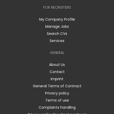
FOR RECRUITERS
My Company Profile
Manage Jobs
Search CVs
Services
GENERAL
About Us
Contact
Imprint
General Terms of Contract
Privacy policy
Terms of use
Complaints handling