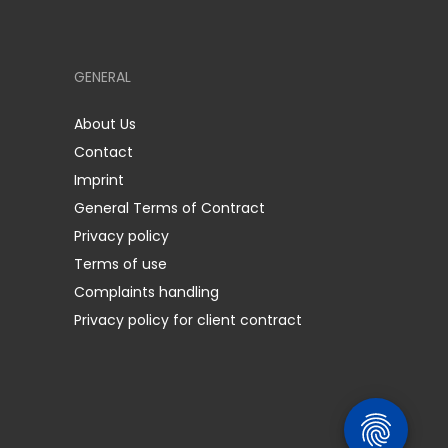
GENERAL
About Us
Contact
Imprint
General Terms of Contract
Privacy policy
Terms of use
Complaints handling
Privacy policy for client contract