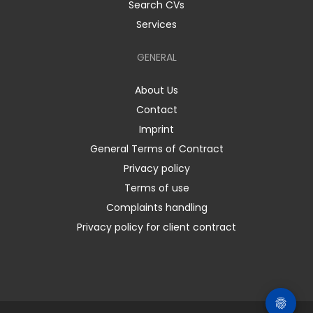
Search CVs
Services
GENERAL
About Us
Contact
Imprint
General Terms of Contract
Privacy policy
Terms of use
Complaints handling
Privacy policy for client contract