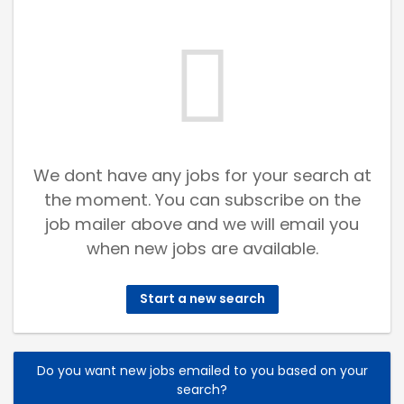
We dont have any jobs for your search at
the moment. You can subscribe on the
job mailer above and we will email you
when new jobs are available.
Start a new search
Do you want new jobs emailed to you based on your
search?