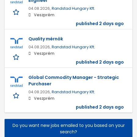
Engineer
04.08.2026,
Randstad Hungary Kft.
Veszprém
published 2 days ago
Quality mérnök
04.08.2026,
Randstad Hungary Kft.
Veszprém
published 2 days ago
Global Commodity Manager - Strategic
Purchaser
04.08.2026,
Randstad Hungary Kft.
Veszprém
published 2 days ago
Do you want new jobs emailed to you based on your
search?