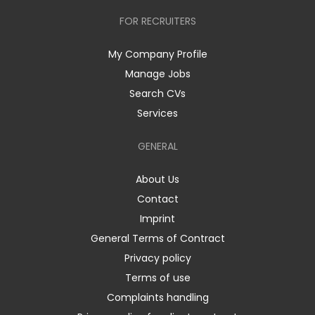
FOR RECRUITERS
My Company Profile
Manage Jobs
Search CVs
Services
GENERAL
About Us
Contact
Imprint
General Terms of Contract
Privacy policy
Terms of use
Complaints handling