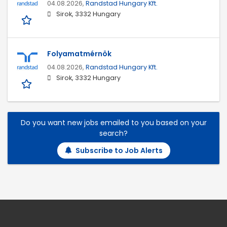
04.08.2026,
Randstad Hungary Kft.
Sirok, 3332 Hungary
Folyamatmérnök
04.08.2026,
Randstad Hungary Kft.
Sirok, 3332 Hungary
Do you want new jobs emailed to you based on your
search?
Subscribe to Job Alerts