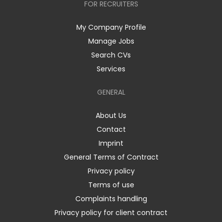
FOR RECRUITERS
My Company Profile
Manage Jobs
Search CVs
Services
GENERAL
About Us
Contact
Imprint
General Terms of Contract
Privacy policy
Terms of use
Complaints handling
Privacy policy for client contract